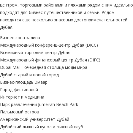
центром, торговыми районами и пляжами рядом с ним идеально
подходят для бизнес-путешественников и семьи. Рядом
находятся еще несколько знаковых достопримечательностей
Дубая.
Бизнес-зона залива
Международный конференц-центр Дубая (DICC)
Всемирный торговый центр Дубая
Международный финансовый центр Дубая (DIFC)
Dubai Mall - очередная столица моды мира
Дубай старый и новый город
Бизнес-площадь Эмаар
Город фестивалей
Интернет и медицина
Парк развлечений Jumeirah Beach Park
Пальмовый остров
Американский университет-Дубай
Дубайский лыжный купол и лыжный клуб