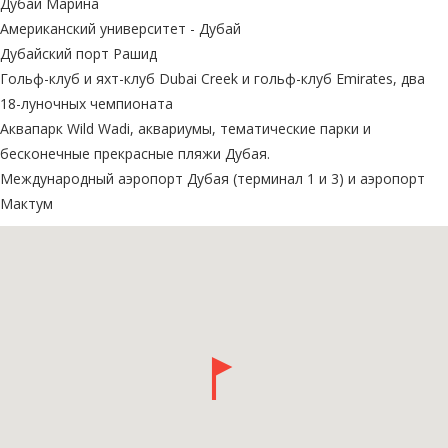
Дубай Марина
Американский университет - Дубай
Дубайский порт Рашид
Гольф-клуб и яхт-клуб Dubai Creek и гольф-клуб Emirates, два
18-луночных чемпионата
Аквапарк Wild Wadi, аквариумы, тематические парки и
бесконечные прекрасные пляжи Дубая.
Международный аэропорт Дубая (терминал 1 и 3) и аэропорт
Мактум