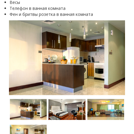
Весы
Телефон в ванная комната
Фен и бритвы розетка в ванная комната