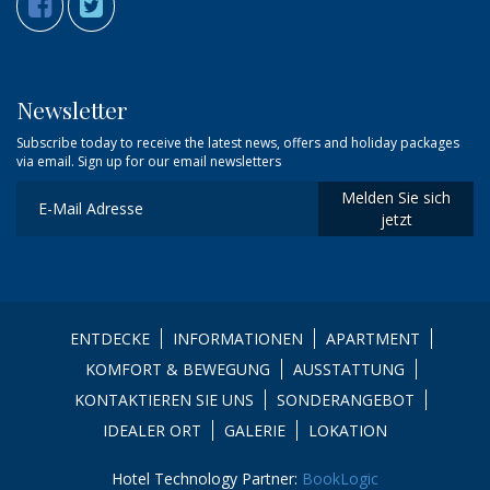
Newsletter
Subscribe today to receive the latest news, offers and holiday packages
via email. Sign up for our email newsletters
Melden Sie sich
jetzt
ENTDECKE
INFORMATIONEN
APARTMENT
KOMFORT & BEWEGUNG
AUSSTATTUNG
KONTAKTIEREN SIE UNS
SONDERANGEBOT
IDEALER ORT
GALERIE
LOKATION
Hotel Technology Partner:
BookLogic