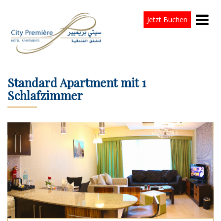
Jetzt Buchen
Standard Apartment mit 1
Schlafzimmer